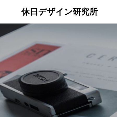
休日デザイン研究所
社
会