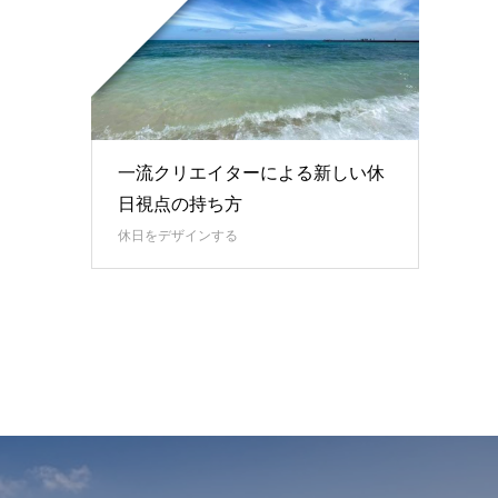
一流クリエイターによる新しい休
日視点の持ち方
休日をデザインする