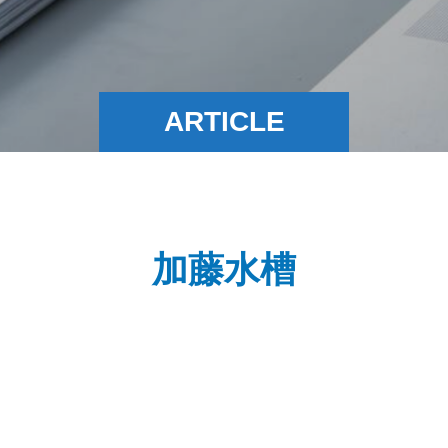
ARTICLE
加藤水槽