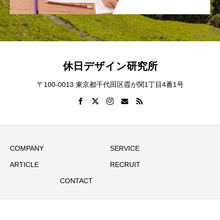
休日デザイン研究所
〒100-0013 東京都千代田区霞が関1丁目4番1号
COMPANY
SERVICE
ARTICLE
RECRUIT
CONTACT
Copyright © 休日デザイン研究所 All Rights Reserved.