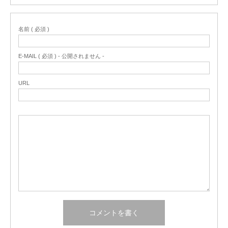
名前 ( 必須 )
E-MAIL ( 必須 ) - 公開されません -
URL