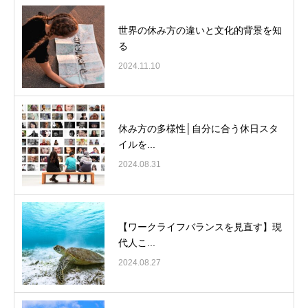
世界の休み方の違いと文化的背景を知
る
2024.11.10
休み方の多様性│自分に合う休日スタ
イルを...
2024.08.31
【ワークライフバランスを見直す】現
代人こ...
2024.08.27