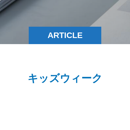
ARTICLE
キッズウィーク