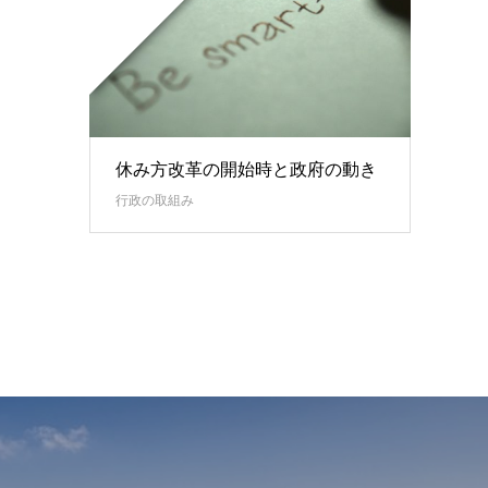
休み方改革の開始時と政府の動き
行政の取組み