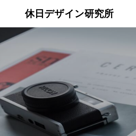
休日デザイン研究所
社
会