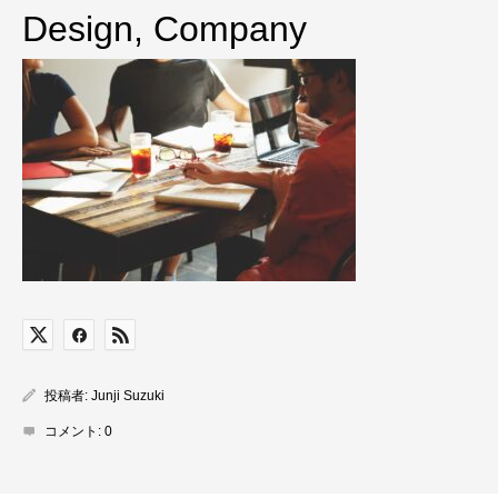
Design, Company
投稿者:
Junji Suzuki
コメント:
0