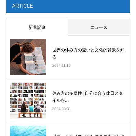
ARTICLE
新着記事
ニュース
世界の休み方の違いと文化的背景を知
る
2024.11.10
休み方の多様性│自分に合う休日スタ
イルを...
2024.08.31