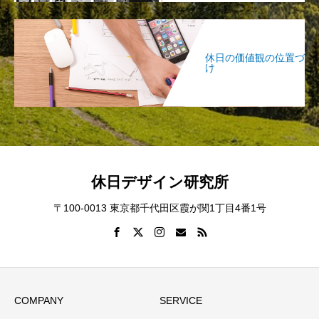
休日の価値観の位置づ
け
休日デザイン研究所
〒100-0013 東京都千代田区霞が関1丁目4番1号
COMPANY
SERVICE