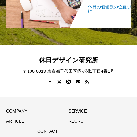
休日の価値観の位置づ
け
休日デザイン研究所
〒100-0013 東京都千代田区霞が関1丁目4番1号
COMPANY
SERVICE
ARTICLE
RECRUIT
CONTACT