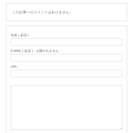
この記事へのコメントはありません。
名前 ( 必須 )
E-MAIL ( 必須 ) - 公開されません -
URL