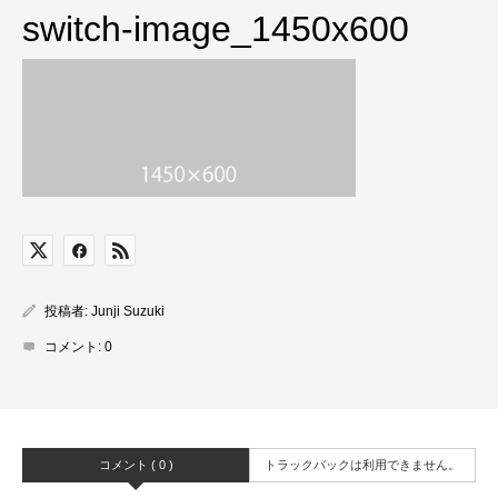
switch-image_1450x600
投稿者:
Junji Suzuki
コメント:
0
コメント ( 0 )
トラックバックは利用できません。