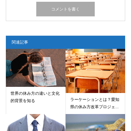
関連記事
世界の休み方の違いと文化
ラーケーションとは？愛知
的背景を知る
県の休み方改革プロジェ...