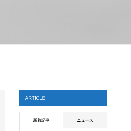
ARTICLE
新着記事
ニュース