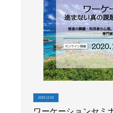
2020.12.03
ワーケーションセミナ