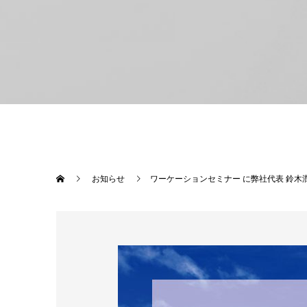
お知らせ
ワーケーションセミナー に弊社代表 鈴木