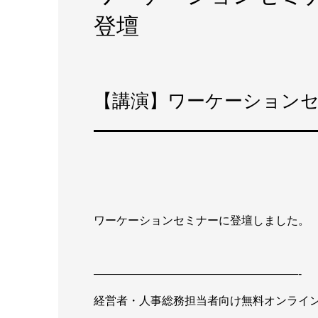
登壇
【講演】ワーケーション
ワーケーションセミナーに登壇しました。
——————————————————-
経営者・人事総務担当者向け無料オンライ