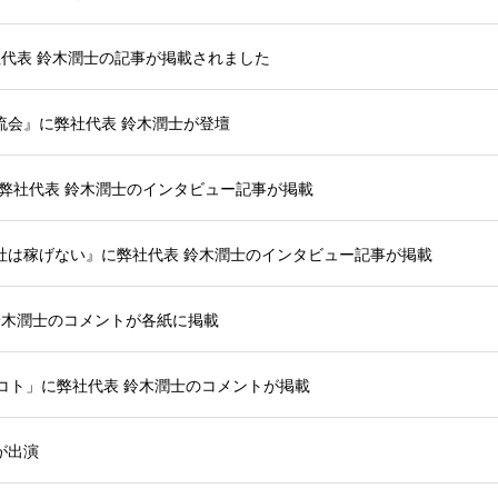
弊社代表 鈴木潤士の記事が掲載されました
交流会』に弊社代表 鈴木潤士が登壇
弊社代表 鈴木潤士のインタビュー記事が掲載
会社は稼げない』に弊社代表 鈴木潤士のインタビュー記事が掲載
鈴木潤士のコメントが各紙に掲載
100のコト」に弊社代表 鈴木潤士のコメントが掲載
士が出演