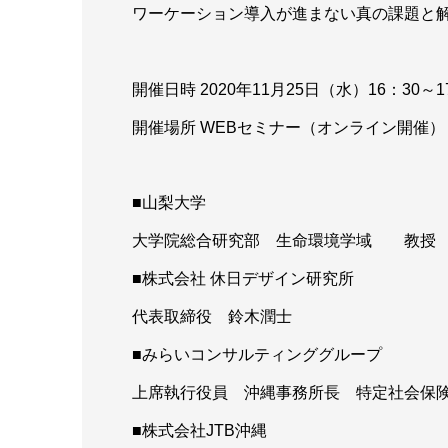
ワーケーション導入が進まない真の課題と
開催日時 2020年11月25日（水）16：30～1
開催場所 WEBセミナー（オンライン開催）
■山梨大学
大学院総合研究部 生命環境学域 教授
■株式会社 休日デザイン研究所
代表取締役 鈴木潤士
■みらいコンサルティンググループ
上席執行役員 沖縄事務所長 特定社会保
■株式会社JTB沖縄