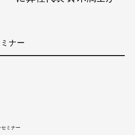
セミナー
ンセミナー