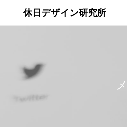
休日デザイン研究所
メ