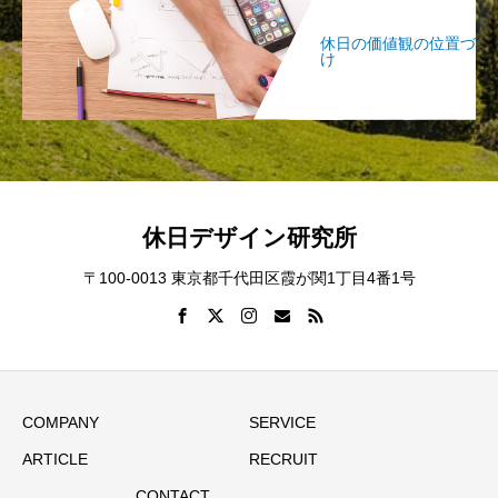
休日の価値観の位置づ
け
休日デザイン研究所
〒100-0013 東京都千代田区霞が関1丁目4番1号
COMPANY
SERVICE
ARTICLE
RECRUIT
CONTACT