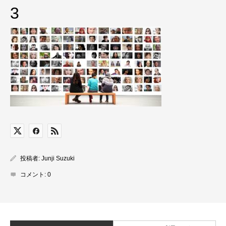
3
投稿者:
Junji Suzuki
コメント:
0