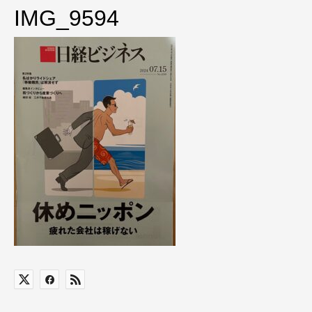
IMG_9594