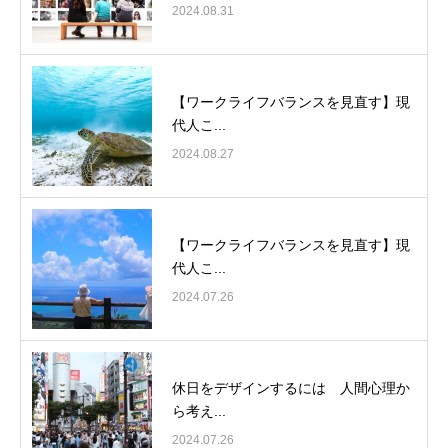
2024.08.31
【ワークライフバランスを見直す】現
代人こ...
2024.08.27
【ワークライフバランスを見直す】現
代人こ...
2024.07.26
休日をデザインするには 人間心理か
ら考え...
2024.07.26