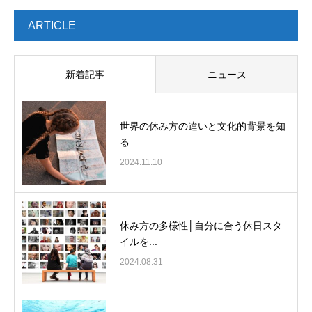
ARTICLE
新着記事
ニュース
世界の休み方の違いと文化的背景を知
る
2024.11.10
休み方の多様性│自分に合う休日スタ
イルを...
2024.08.31