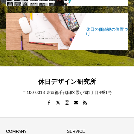
休日の価値観の位置づ
け
休日デザイン研究所
〒100-0013 東京都千代田区霞が関1丁目4番1号
COMPANY
SERVICE