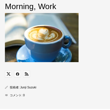
Morning, Work
投稿者:
Junji Suzuki
コメント:
0