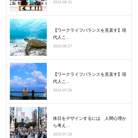
2024.08.31
【ワークライフバランスを見直す】現
代人こ...
2024.08.27
【ワークライフバランスを見直す】現
代人こ...
2024.07.26
休日をデザインするには 人間心理か
ら考え...
2024.07.26