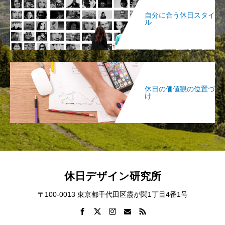
自分に合う休日スタイ
ル
休日の価値観の位置づ
け
休日デザイン研究所
〒100-0013 東京都千代田区霞が関1丁目4番1号