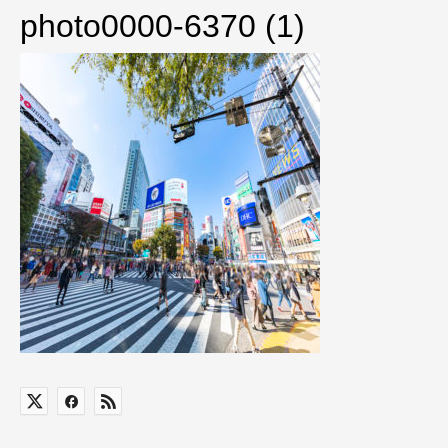
photo0000-6370 (1)