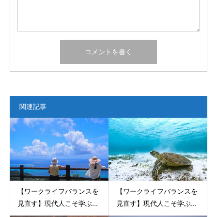
関連記事
【ワークライフバランスを
【ワークライフバランスを
見直す】現代人こそ学ぶ...
見直す】現代人こそ学ぶ...