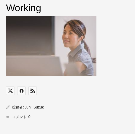
Working
投稿者:
Junji Suzuki
コメント:
0