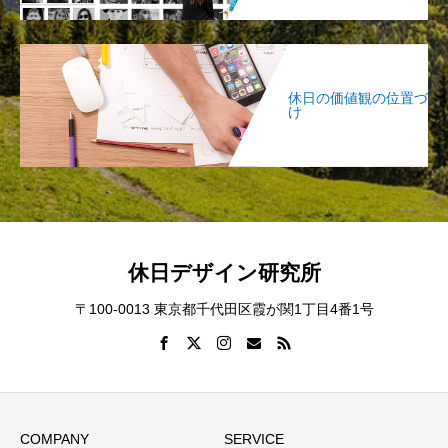
休日の価値観の位置づ
け
休日デザイン研究所
〒100-0013 東京都千代田区霞が関1丁目4番1号
COMPANY
SERVICE