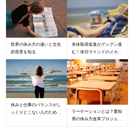
世界の休み方の違いと文化
有休取得促進がグングン進
的背景を知る
む！休日マインドのメカ...
休みと仕事のバランスがし
ラーケーションとは？愛知
っくりとこない人のため...
県の休み方改革プロジェ...