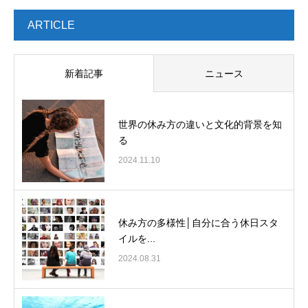
ARTICLE
新着記事
ニュース
世界の休み方の違いと文化的背景を知
る
2024.11.10
休み方の多様性│自分に合う休日スタ
イルを...
2024.08.31