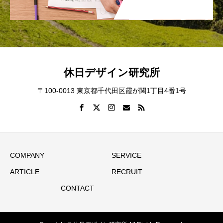
休日デザイン研究所
〒100-0013 東京都千代田区霞が関1丁目4番1号
COMPANY
SERVICE
ARTICLE
RECRUIT
CONTACT