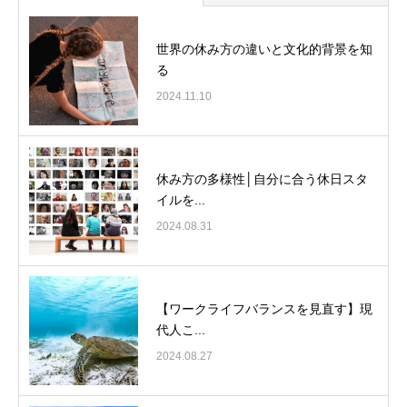
世界の休み方の違いと文化的背景を知
る
2024.11.10
休み方の多様性│自分に合う休日スタ
イルを...
2024.08.31
【ワークライフバランスを見直す】現
代人こ...
2024.08.27