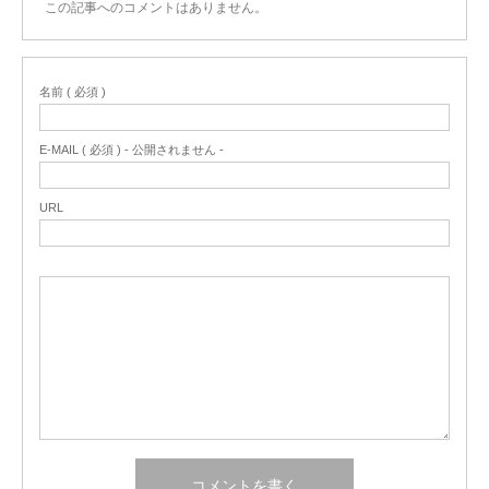
この記事へのコメントはありません。
名前 ( 必須 )
E-MAIL ( 必須 ) - 公開されません -
URL