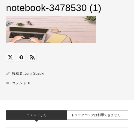
notebook-3478530 (1)
投稿者:
Junji Suzuki
コメント:
0
コメント ( 0 )
トラックバックは利用できません。